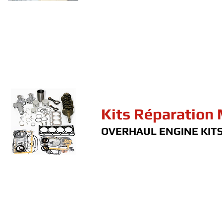
Kits Réparation
OVERHAUL ENGINE KIT