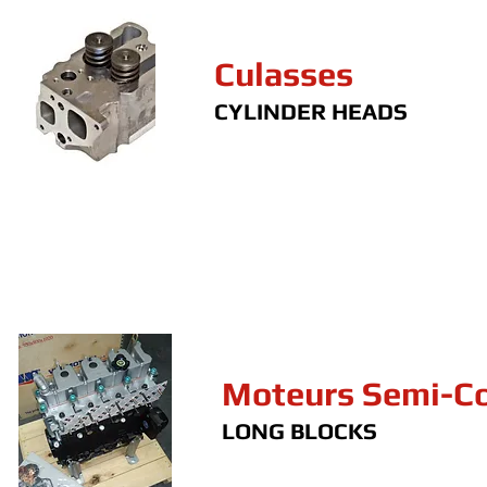
Culasses
CYLINDER HEADS
Moteurs Semi-C
LONG BLOCKS