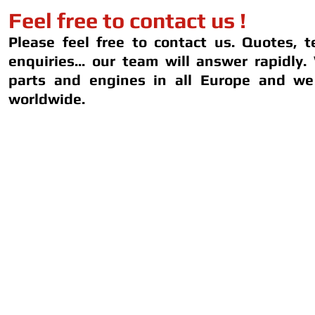
Feel free to contact us !
Please feel free to contact us. Quotes, t
enquiries... our team will answer rapidly.
parts and engines in all Europe and we
worldwide.