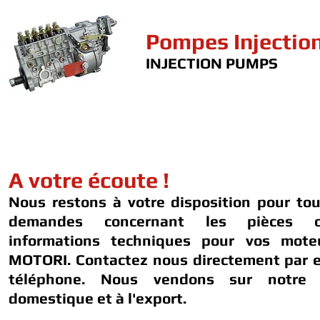
Pompes Injectio
INJECTION PUMPS
A votre écoute !
Nous restons à votre disposition pour to
demandes concernant les pièces 
informations techniques pour vos mot
MOTORI. Contactez nous directement par e
téléphone. Nous vendons sur notre 
domestique et à l'export.