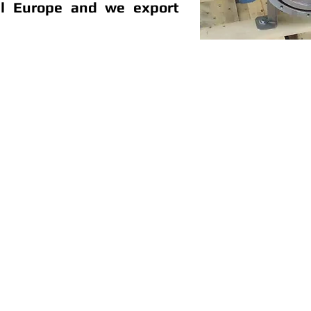
ll Europe and we export