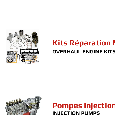
Kits Réparation
OVERHAUL ENGINE KIT
Pompes Injectio
INJECTION PUMPS