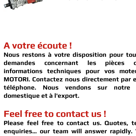
A votre écoute !
Nous restons à votre disposition pour to
demandes concernant les pièces 
informations techniques pour vos mot
MOTORI. Contactez nous directement par e
téléphone. Nous vendons sur notre 
domestique et à l'export.
Feel free to contact us !
Please feel free to contact us. Quotes, t
enquiries... our team will answer rapidly.