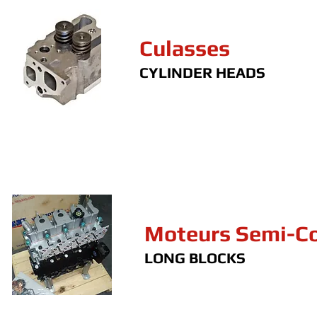
Culasses
CYLINDER HEADS
Moteurs Semi-C
LONG BLOCKS