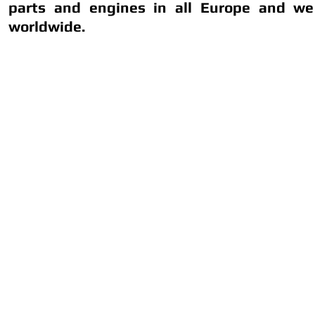
parts and engines in all Europe and we
worldwide.