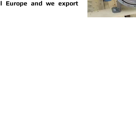
ll Europe and we export