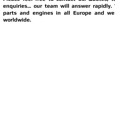
enquiries... our team will answer rapidly.
parts and engines in all Europe and we
worldwide.