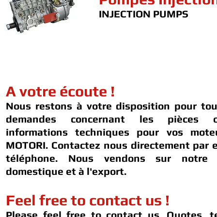
INJECTION PUMPS
A votre écoute !
Nous restons à votre disposition pour to
demandes concernant les pièces 
informations techniques pour vos mot
MOTORI. Contactez nous directement par e
téléphone. Nous vendons sur notre 
domestique et à l'export.
Feel free to contact us !
Please feel free to contact us. Quotes, t