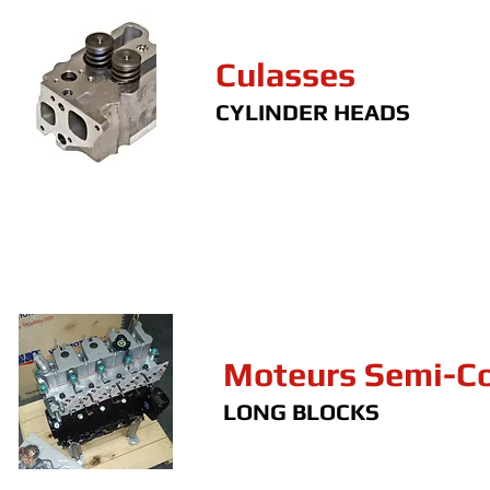
Culasses
CYLINDER HEADS
Moteurs Semi-C
LONG BLOCKS