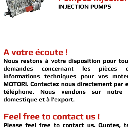
INJECTION PUMPS
A votre écoute !
Nous restons à votre disposition pour to
demandes concernant les pièces 
informations techniques pour vos mot
MOTORI. Contactez nous directement par e
téléphone. Nous vendons sur notre 
domestique et à l'export.
Feel free to contact us !
Please feel free to contact us. Quotes, t