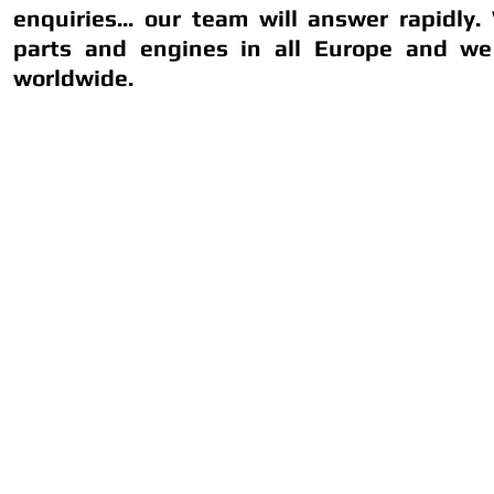
enquiries... our team will answer rapidly.
parts and engines in all Europe and we
worldwide.