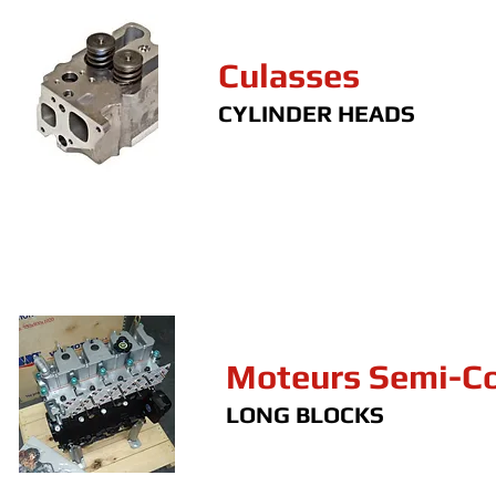
Culasses
CYLINDER HEADS
Moteurs Semi-C
LONG BLOCKS