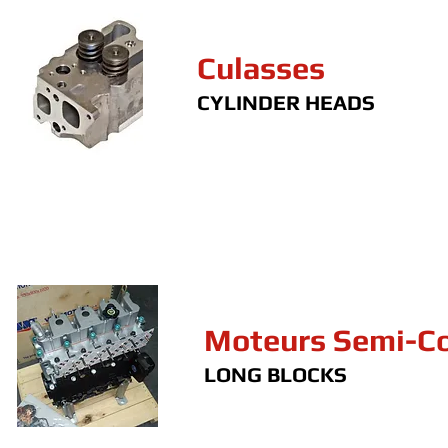
Culasses
CYLINDER HEADS
Moteurs Semi-C
LONG BLOCKS