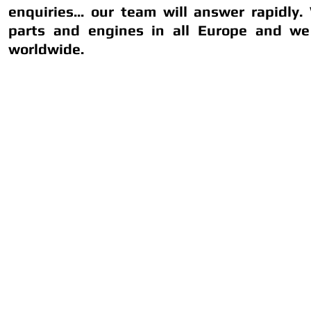
enquiries... our team will answer rapidly.
parts and engines in all Europe and we
worldwide.