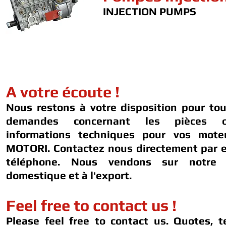
INJECTION PUMPS
A votre écoute !
Nous restons à votre disposition pour to
demandes concernant les pièces 
informations techniques pour vos mot
MOTORI. Contactez nous directement par e
téléphone. Nous vendons sur notre 
domestique et à l'export.
Feel free to contact us !
Please feel free to contact us. Quotes, t