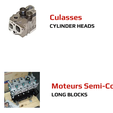
Culasses
CYLINDER HEADS
Moteurs Semi-C
LONG BLOCKS