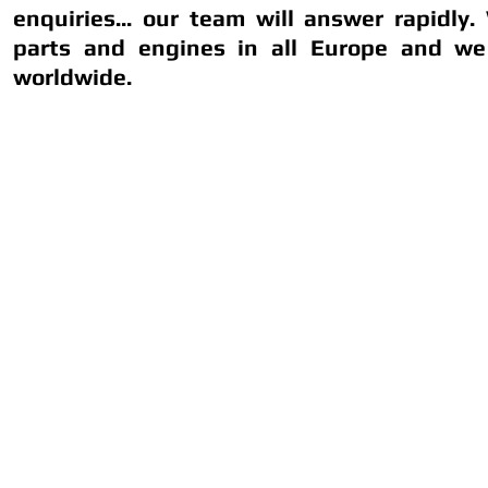
enquiries... our team will answer rapidly.
parts and engines in all Europe and we
worldwide.