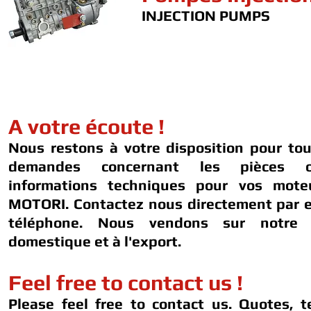
INJECTION PUMPS
A votre écoute !
Nous restons à votre disposition pour to
demandes concernant les pièces 
informations techniques pour vos mot
MOTORI. Contactez nous directement par e
téléphone. Nous vendons sur notre 
domestique et à l'export.
Feel free to contact us !
Please feel free to contact us. Quotes, t