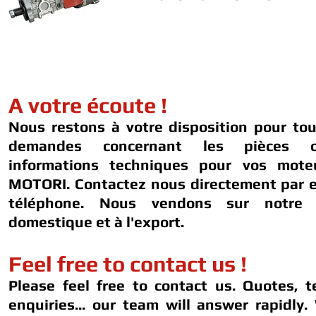
A votre écoute !
Nous restons à votre disposition pour to
demandes concernant les pièces 
informations techniques pour vos mot
MOTORI. Contactez nous directement par e
téléphone. Nous vendons sur notre 
domestique et à l'export.
Feel free to contact us !
Please feel free to contact us. Quotes, t
enquiries... our team will answer rapidly.