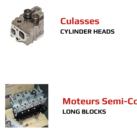
Culasses
CYLINDER HEADS
Moteurs Semi-C
LONG BLOCKS