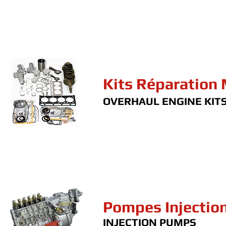
Kits Réparation
OVERHAUL ENGINE KIT
Pompes Injectio
INJECTION PUMPS