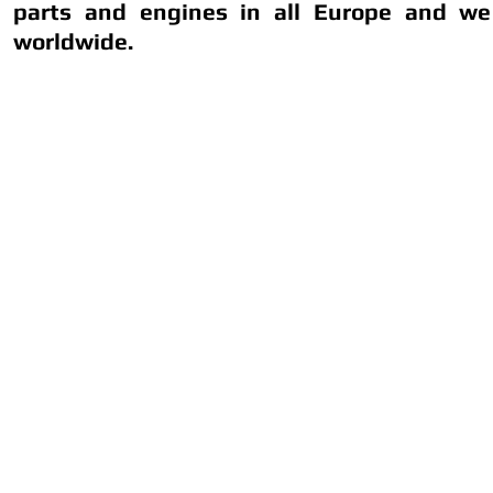
parts and engines in all Europe and we
worldwide.