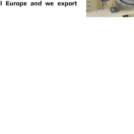
ll Europe and we export