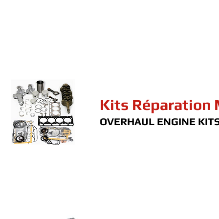
Kits Réparation
OVERHAUL ENGINE KIT