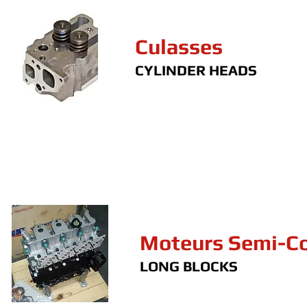
Culasses
CYLINDER HEADS
Moteurs Semi-C
LONG BLOCKS