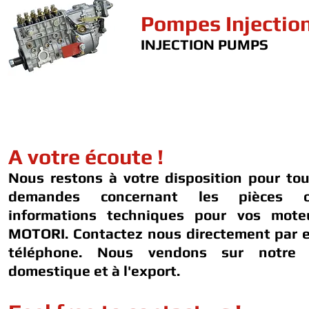
Pompes Injectio
INJECTION PUMPS
A votre écoute !
Nous restons à votre disposition pour to
demandes concernant les pièces 
informations techniques pour vos mot
MOTORI. Contactez nous directement par e
téléphone. Nous vendons sur notre 
domestique et à l'export.