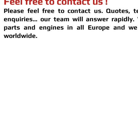
Feel free to contact us !
Please feel free to contact us. Quotes, t
enquiries... our team will answer rapidly.
parts and engines in all Europe and we
worldwide.