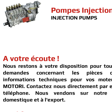
Pompes Injectio
INJECTION PUMPS
A votre écoute !
Nous restons à votre disposition pour to
demandes concernant les pièces 
informations techniques pour vos mot
MOTORI. Contactez nous directement par e
téléphone. Nous vendons sur notre 
domestique et à l'export.