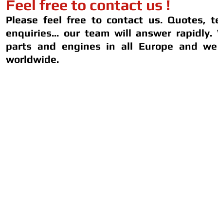
Feel free to contact us !
Please feel free to contact us. Quotes, t
enquiries... our team will answer rapidly.
parts and engines in all Europe and we
worldwide.