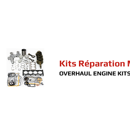
Kits Réparation
OVERHAUL ENGINE KIT