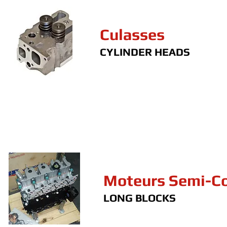
Culasses
CYLINDER HEADS
Moteurs Semi-C
LONG BLOCKS