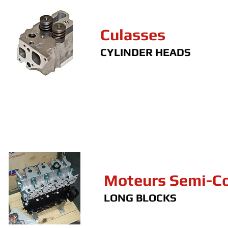
Culasses
CYLINDER HEADS
Moteurs Semi-C
LONG BLOCKS