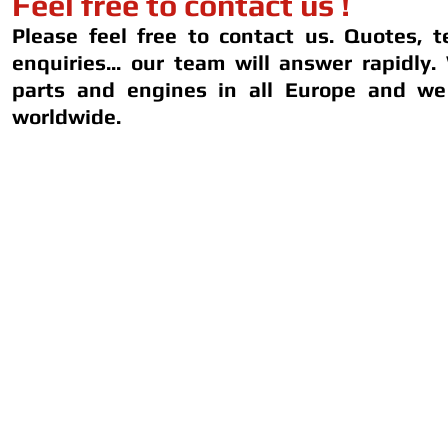
Feel free to contact us !
Please feel free to contact us. Quotes, t
enquiries... our team will answer rapidly.
parts and engines in all Europe and we
worldwide.