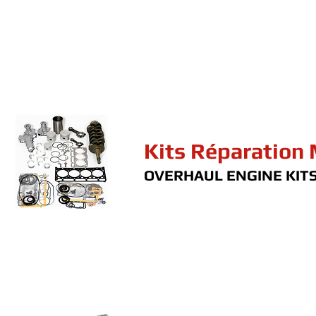
Kits Réparation
OVERHAUL ENGINE KIT