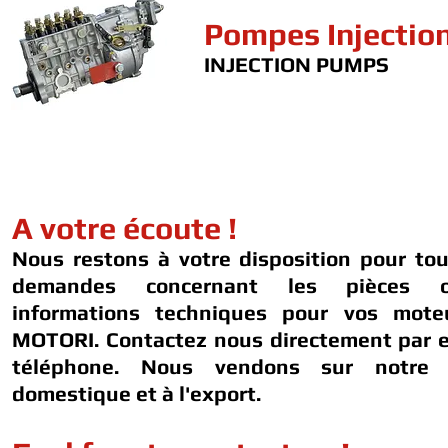
Pompes Injectio
INJECTION PUMPS
A votre écoute !
Nous restons à votre disposition pour to
demandes concernant les pièces 
informations techniques pour vos mot
MOTORI. Contactez nous directement par e
téléphone. Nous vendons sur notre 
domestique et à l'export.