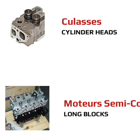
Culasses
CYLINDER HEADS
Moteurs Semi-C
LONG BLOCKS