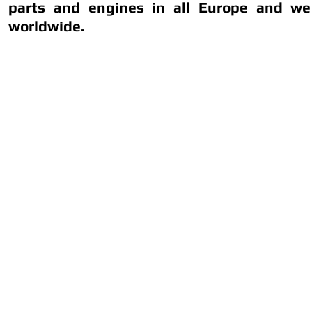
parts and engines in all Europe and we
worldwide.