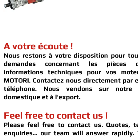
A votre écoute !
Nous restons à votre disposition pour to
demandes concernant les pièces 
informations techniques pour vos mot
MOTORI. Contactez nous directement par e
téléphone. Nous vendons sur notre 
domestique et à l'export.
Feel free to contact us !
Please feel free to contact us. Quotes, t
enquiries... our team will answer rapidly.