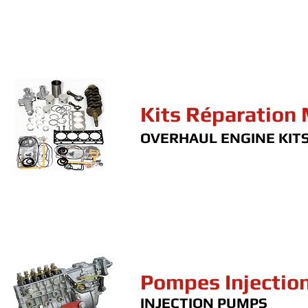
Kits Réparation
OVERHAUL ENGINE KIT
Pompes Injectio
INJECTION PUMPS