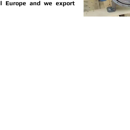
ll Europe and we export